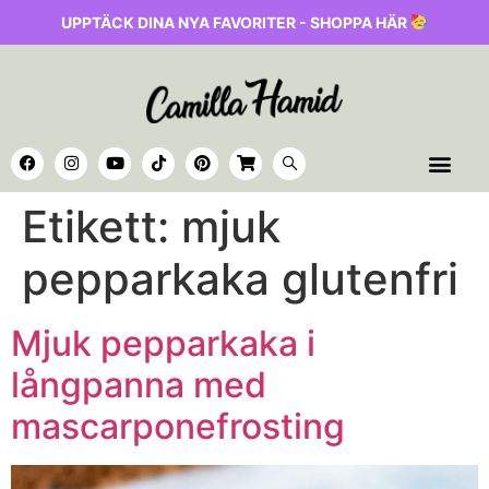
UPPTÄCK DINA NYA FAVORITER - SHOPPA HÄR
Etikett:
mjuk
pepparkaka glutenfri
Mjuk pepparkaka i
långpanna med
mascarponefrosting