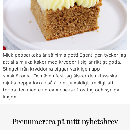
Mjuk pepparkaka är så himla gott! Egentligen tycker jag
att alla mjuka kakor med kryddor i sig är riktigt goda.
Stinget från kryddorna piggar verkligen upp
smaklökarna. Och även fast jag älskar den klassiska
mjuka pepparkakan så är det ju väldigt trevligt att
toppa den med en cream cheese frosting och syrliga
lingon.
Prenumerera på mitt nyhetsbrev