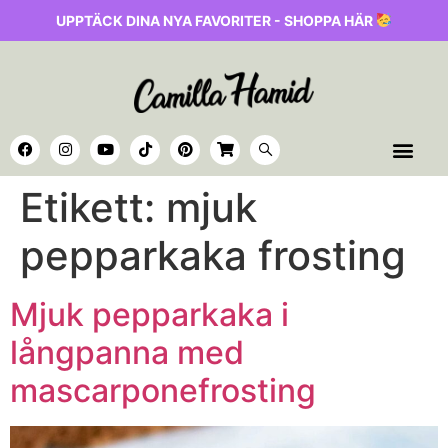
UPPTÄCK DINA NYA FAVORITER - SHOPPA HÄR
Etikett:
mjuk
pepparkaka frosting
Mjuk pepparkaka i
långpanna med
mascarponefrosting