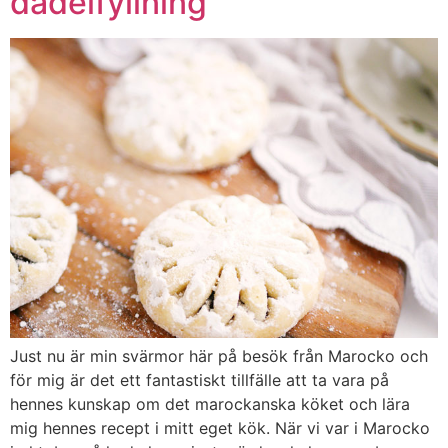
dadelfyllning
Just nu är min svärmor här på besök från Marocko och
för mig är det ett fantastiskt tillfälle att ta vara på
hennes kunskap om det marockanska köket och lära
mig hennes recept i mitt eget kök. När vi var i Marocko