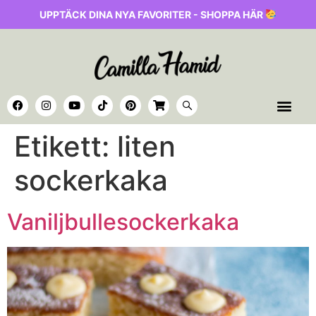
UPPTÄCK DINA NYA FAVORITER - SHOPPA HÄR
Etikett:
liten
sockerkaka
Vaniljbullesockerkaka