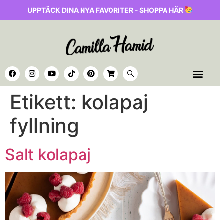
UPPTÄCK DINA NYA FAVORITER - SHOPPA HÄR
Etikett:
kolapaj
fyllning
Salt kolapaj