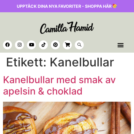
UPPTÄCK DINA NYA FAVORITER - SHOPPA HÄR
Etikett:
Kanelbullar
Kanelbullar med smak av
apelsin & choklad