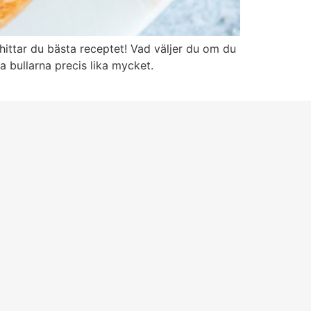
ttar du bästa receptet! Vad väljer du om du
a bullarna precis lika mycket.