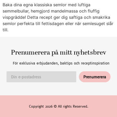
Baka dina egna klassiska semlor med luftiga
semmelbullar, hemgjord mandelmassa och fluffig
vispgrädde! Detta recept ger dig saftiga och smakrika
semlor perfekta till fettisdagen eller när semlesuget slår
till.
Prenumerera på mitt nyhetsbrev
För exklusiva erbjudanden, baktips och receptinspiration
Copyright 2026 © All rights Reserved.