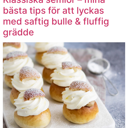
bästa tips för att lyckas
med saftig bulle & fluffig
grädde