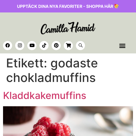
UPPTÄCK DINA NYA FAVORITER - SHOPPA HÄR
Etikett:
godaste
chokladmuffins
Kladdkakemuffins