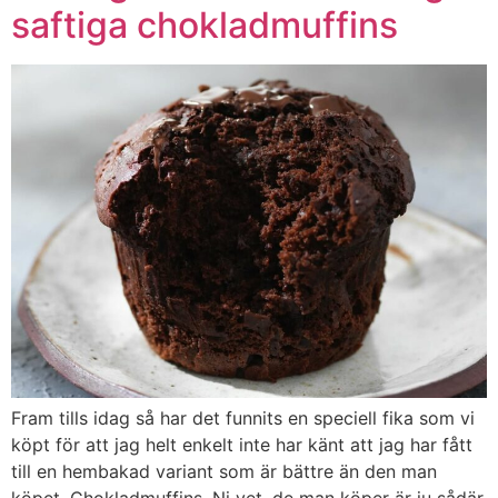
saftiga chokladmuffins
Fram tills idag så har det funnits en speciell fika som vi
köpt för att jag helt enkelt inte har känt att jag har fått
till en hembakad variant som är bättre än den man