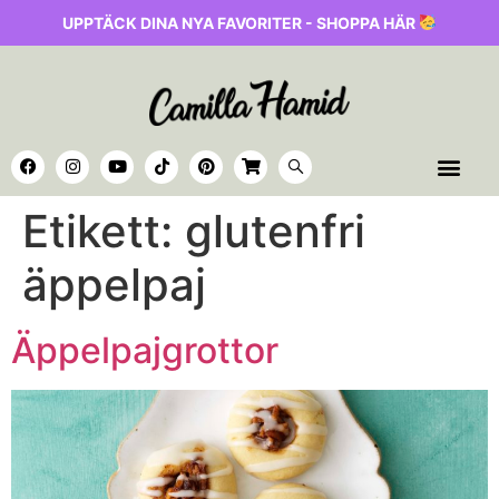
UPPTÄCK DINA NYA FAVORITER - SHOPPA HÄR
Etikett:
glutenfri
äppelpaj
Äppelpajgrottor