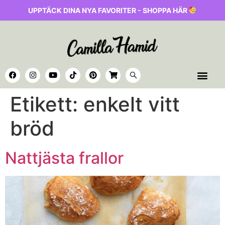
UPPTÄCK DINA NYA FAVORITER - SHOPPA HÄR
Etikett:
enkelt vitt
bröd
Nattjästa frallor