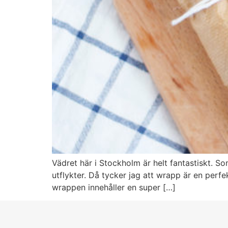
Vädret här i Stockholm är helt fantastiskt. 
utflykter. Då tycker jag att wrapp är en perfe
wrappen innehåller en super […]