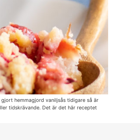
 gjort hemmagjord vaniljsås tidigare så är
eller tidskrävande. Det är det här receptet