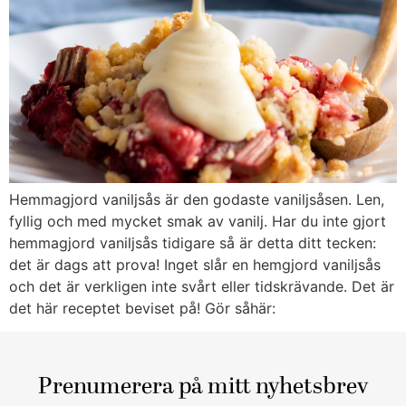
Hemmagjord vaniljsås är den godaste vaniljsåsen. Len,
fyllig och med mycket smak av vanilj. Har du inte gjort
hemmagjord vaniljsås tidigare så är detta ditt tecken:
det är dags att prova! Inget slår en hemgjord vaniljsås
och det är verkligen inte svårt eller tidskrävande. Det är
det här receptet beviset på! Gör såhär:
Prenumerera på mitt nyhetsbrev