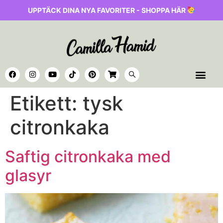
UPPTÄCK DINA NYA FAVORITER - SHOPPA HÄR
Etikett:
tysk
citronkaka
Saftig citronkaka med
glasyr