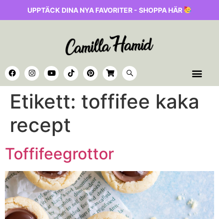
UPPTÄCK DINA NYA FAVORITER - SHOPPA HÄR
Etikett:
toffifee kaka
recept
Toffifeegrottor