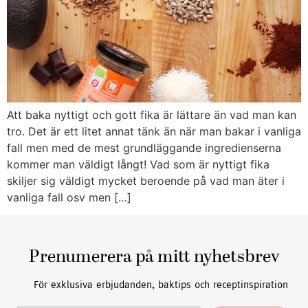
Att baka nyttigt och gott fika är lättare än vad man kan
tro. Det är ett litet annat tänk än när man bakar i vanliga
fall men med de mest grundläggande ingredienserna
kommer man väldigt långt! Vad som är nyttigt fika
skiljer sig väldigt mycket beroende på vad man äter i
vanliga fall osv men […]
Prenumerera på mitt nyhetsbrev
För exklusiva erbjudanden, baktips och receptinspiration