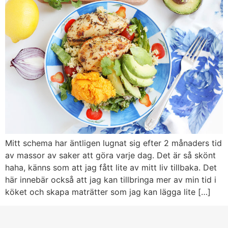
Mitt schema har äntligen lugnat sig efter 2 månaders tid
av massor av saker att göra varje dag. Det är så skönt
haha, känns som att jag fått lite av mitt liv tillbaka. Det
här innebär också att jag kan tillbringa mer av min tid i
köket och skapa maträtter som jag kan lägga lite […]