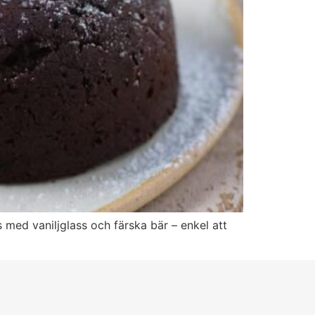
med vaniljglass och färska bär – enkel att