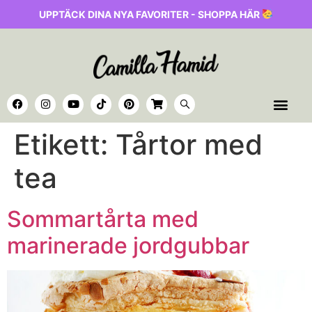
UPPTÄCK DINA NYA FAVORITER - SHOPPA HÄR
Etikett:
Tårtor med
tea
Sommartårta med
marinerade jordgubbar