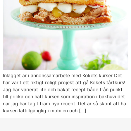
Inlägget är i annonssamarbete med Kökets kurser Det
har varit ett riktigt roligt projekt att gå Kökets tårtkurs!
Jag har varierat lite och bakat recept både från punkt
till pricka och haft kursen som inspiration i bakhuvudet
när jag har tagit fram nya recept. Det är så skönt att ha
kursen lättillgänglig i mobilen och […]