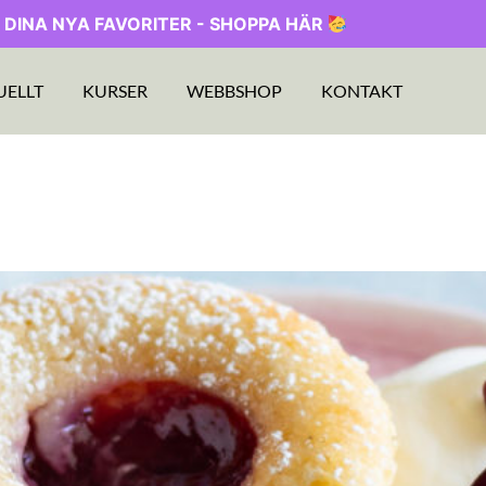
 DINA NYA FAVORITER - SHOPPA HÄR
UELLT
KURSER
WEBBSHOP
KONTAKT