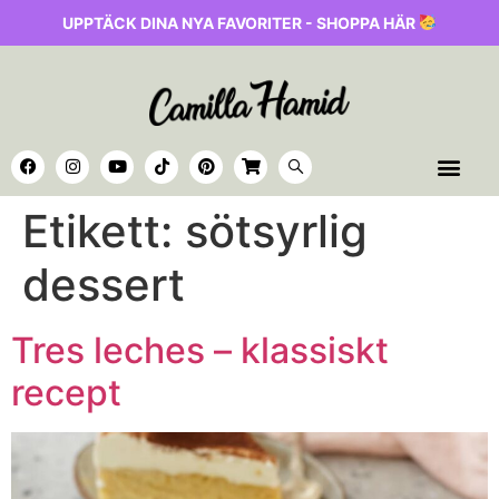
UPPTÄCK DINA NYA FAVORITER - SHOPPA HÄR
Etikett:
sötsyrlig
dessert
Tres leches – klassiskt
recept