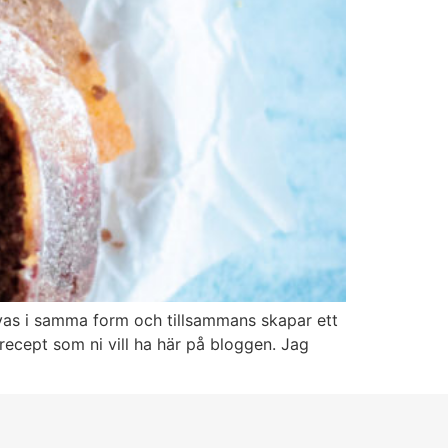
vas i samma form och tillsammans skapar ett
recept som ni vill ha här på bloggen. Jag