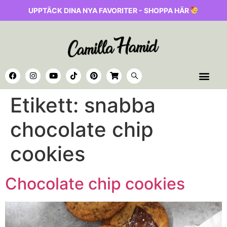
UPPTÄCK DINA NYA FAVORITER - SHOPPA HÄR
Etikett:
snabba
chocolate chip
cookies
Chocolate chip cookies