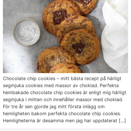
Chocolate chip cookies – mitt bästa recept på härligt
segmjuka cookies med massor av choklad. Perfekta
hembakade chocolate chip cookies är enligt mig härligt
segmjuka i mitten och innehåller massor med choklad.
För tre år sen gjorde jag mitt första inlägg om
hemligheten bakom perfekta chocolate chip cookies.
Hemligheterna är desamma men jag har uppdaterat […]