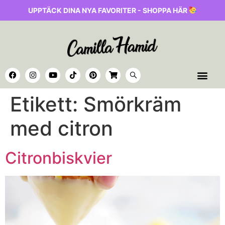
UPPTÄCK DINA NYA FAVORITER - SHOPPA HÄR
Etikett:
Smörkräm
med citron
Citronbiskvier