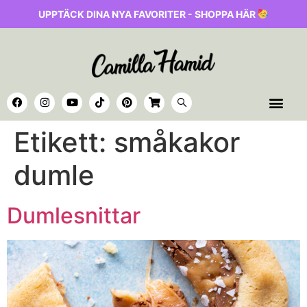
UPPTÄCK DINA NYA FAVORITER - SHOPPA HÄR
Etikett:
småkakor
dumle
Dumlesnittar