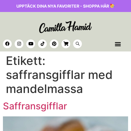
UPPTÄCK DINA NYA FAVORITER - SHOPPA HÄR
Etikett:
saffransgifflar med
mandelmassa
Saffransgifflar