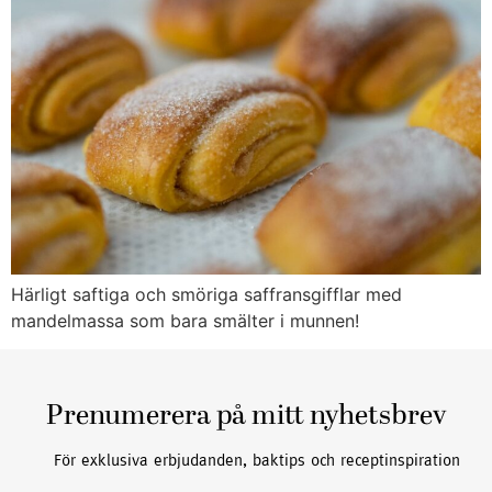
Härligt saftiga och smöriga saffransgifflar med
mandelmassa som bara smälter i munnen!
Prenumerera på mitt nyhetsbrev
För exklusiva erbjudanden, baktips och receptinspiration