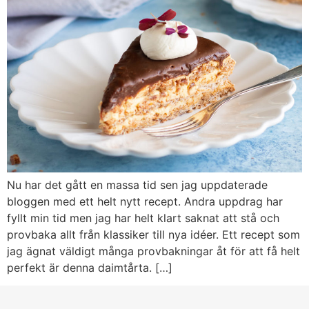
Nu har det gått en massa tid sen jag uppdaterade
bloggen med ett helt nytt recept. Andra uppdrag har
fyllt min tid men jag har helt klart saknat att stå och
provbaka allt från klassiker till nya idéer. Ett recept som
jag ägnat väldigt många provbakningar åt för att få helt
perfekt är denna daimtårta. […]