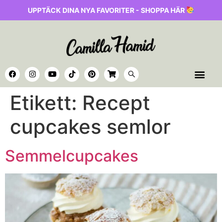
UPPTÄCK DINA NYA FAVORITER - SHOPPA HÄR
Etikett:
Recept
cupcakes semlor
Semmelcupcakes