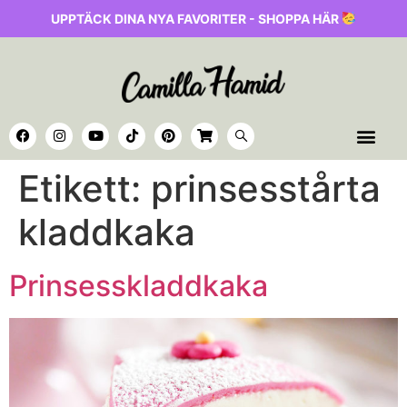
UPPTÄCK DINA NYA FAVORITER - SHOPPA HÄR
Etikett:
prinsesstårta
kladdkaka
Prinsesskladdkaka