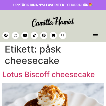
UPPTÄCK DINA NYA FAVORITER - SHOPPA HÄR
Etikett:
påsk
cheesecake
Lotus Biscoff cheesecake