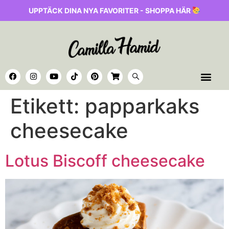
UPPTÄCK DINA NYA FAVORITER - SHOPPA HÄR
Etikett:
papparkaks
cheesecake
Lotus Biscoff cheesecake