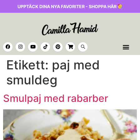
UPPTÄCK DINA NYA FAVORITER - SHOPPA HÄR
Etikett:
paj med
smuldeg
Smulpaj med rabarber