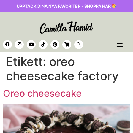
UPPTÄCK DINA NYA FAVORITER - SHOPPA HÄR
Etikett:
oreo
cheesecake factory
Oreo cheesecake