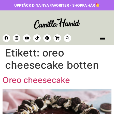
UPPTÄCK DINA NYA FAVORITER - SHOPPA HÄR
Etikett:
oreo
cheesecake botten
Oreo cheesecake