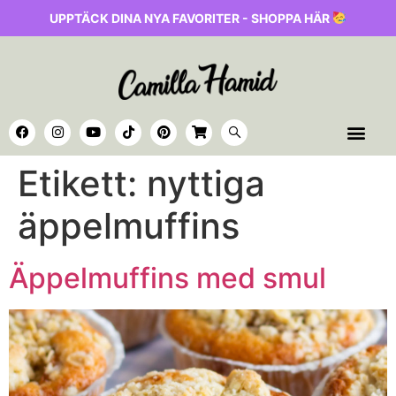
UPPTÄCK DINA NYA FAVORITER - SHOPPA HÄR
Etikett:
nyttiga
äppelmuffins
Äppelmuffins med smul