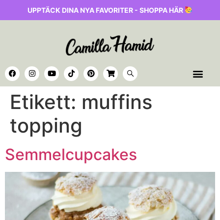
UPPTÄCK DINA NYA FAVORITER - SHOPPA HÄR
Etikett:
muffins
topping
Semmelcupcakes