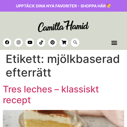
UPPTÄCK DINA NYA FAVORITER - SHOPPA HÄR
Etikett:
mjölkbaserad
efterrätt
Tres leches – klassiskt
recept