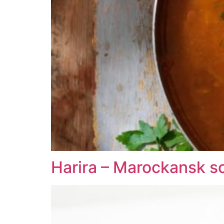
Harira – Marockansk s