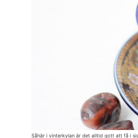
Såhär i vinterkylan är det alltid gott att få i