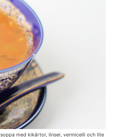
soppa med kikärtor, linser, vermicelli och lite