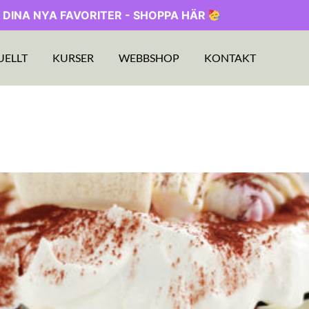
 DINA NYA FAVORITER - SHOPPA HÄR
UELLT
KURSER
WEBBSHOP
KONTAKT