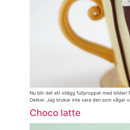
Nu blir det ett inlägg fullproppat med bilder
Oetker. Jag brukar inte vara den som vågar v
Choco latte