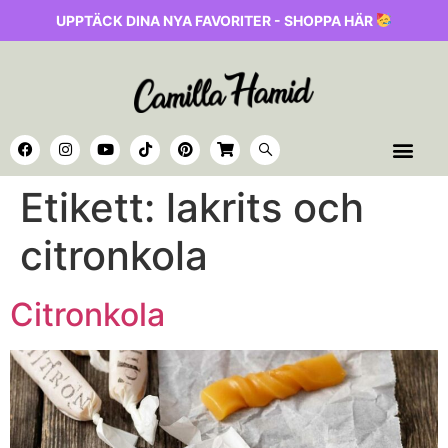
UPPTÄCK DINA NYA FAVORITER - SHOPPA HÄR
Etikett:
lakrits och
citronkola
Citronkola