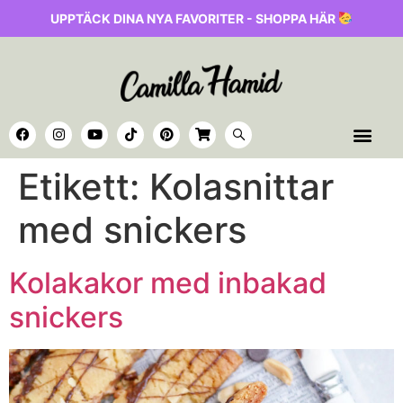
UPPTÄCK DINA NYA FAVORITER - SHOPPA HÄR
Etikett:
Kolasnittar
med snickers
Kolakakor med inbakad
snickers