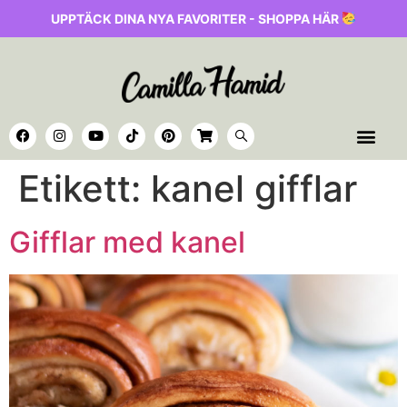
UPPTÄCK DINA NYA FAVORITER - SHOPPA HÄR
Etikett:
kanel gifflar
Gifflar med kanel