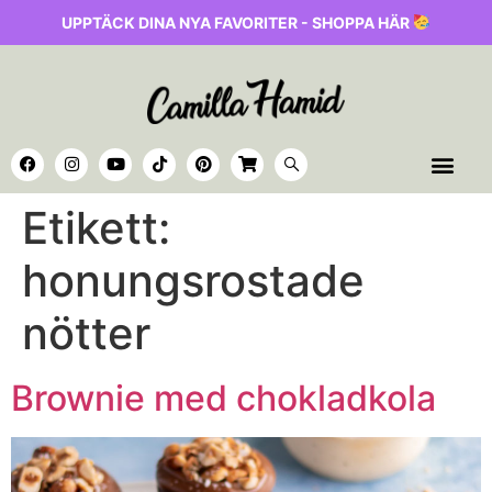
UPPTÄCK DINA NYA FAVORITER - SHOPPA HÄR
Etikett:
honungsrostade
nötter
Brownie med chokladkola