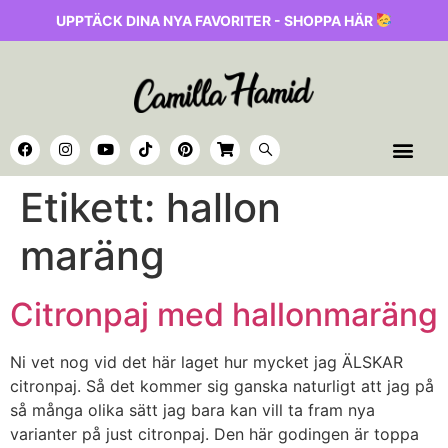
UPPTÄCK DINA NYA FAVORITER - SHOPPA HÄR
Etikett:
hallon
maräng
Citronpaj med hallonmaräng
Ni vet nog vid det här laget hur mycket jag ÄLSKAR
citronpaj. Så det kommer sig ganska naturligt att jag på
så många olika sätt jag bara kan vill ta fram nya
varianter på just citronpaj. Den här godingen är toppa