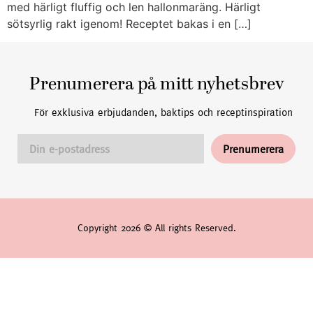
med härligt fluffig och len hallonmaräng. Härligt
sötsyrlig rakt igenom! Receptet bakas i en […]
Prenumerera på mitt nyhetsbrev
För exklusiva erbjudanden, baktips och receptinspiration
Copyright 2026 © All rights Reserved.