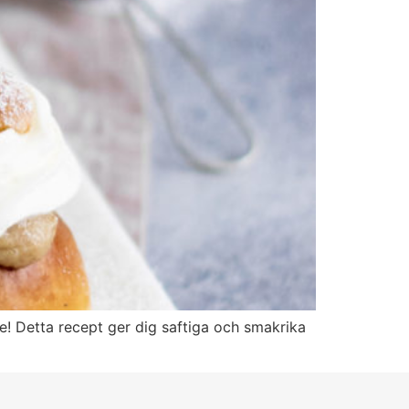
! Detta recept ger dig saftiga och smakrika