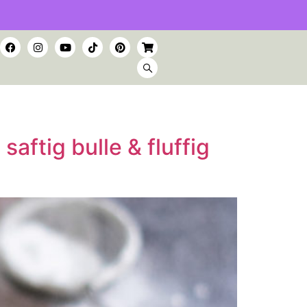
saftig bulle & fluffig