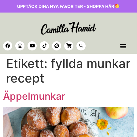
UPPTÄCK DINA NYA FAVORITER - SHOPPA HÄR
Etikett:
fyllda munkar
recept
Äppelmunkar