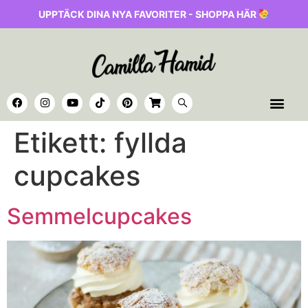
UPPTÄCK DINA NYA FAVORITER - SHOPPA HÄR
Etikett:
fyllda
cupcakes
Semmelcupcakes