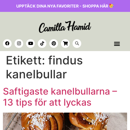
UPPTÄCK DINA NYA FAVORITER - SHOPPA HÄR
Etikett:
findus
kanelbullar
Saftigaste kanelbullarna –
13 tips för att lyckas