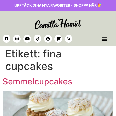
UPPTÄCK DINA NYA FAVORITER - SHOPPA HÄR
Etikett:
fina
cupcakes
Semmelcupcakes